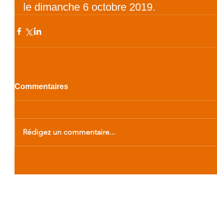
le dimanche 6 octobre 2019.
Commentaires
Rédigez un commentaire...