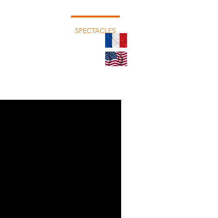
LIVRES
SPECTACLES
CONTACTS