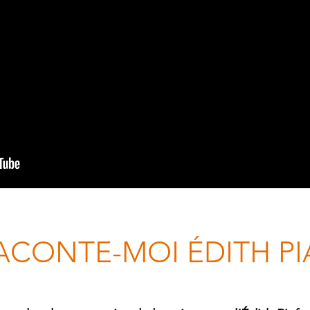
ACONTE-MOI ÉDITH PI