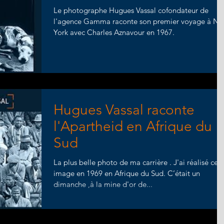
Le photographe Hugues Vassal cofondateur de
l'agence Gamma raconte son premier voyage à N
York avec Charles Aznavour en 1967.
Hugues Vassal raconte
l'Apartheid en Afrique du
Sud
La plus belle photo de ma carrière . J'ai réalisé cett
image en 1969 en Afrique du Sud. C’était un
dimanche ,à la mine d'or de...