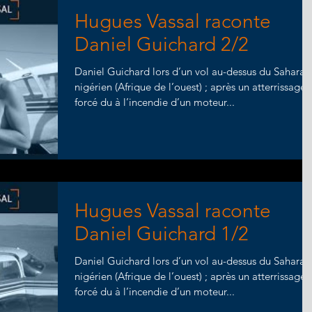
Hugues Vassal raconte
Daniel Guichard 2/2
Daniel Guichard lors d’un vol au-dessus du Sahara
nigérien (Afrique de l’ouest) ; après un atterrissage
forcé du à l’incendie d’un moteur...
Hugues Vassal raconte
Daniel Guichard 1/2
Daniel Guichard lors d’un vol au-dessus du Sahara
nigérien (Afrique de l’ouest) ; après un atterrissage
forcé du à l’incendie d’un moteur...