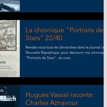
La chronique "Portraits de
Stars" 22/40
Rendez-vous tous les dimanches dans le journal la
Nouvelle République, pour découvrir ma chronique
"Portraits de Stars". Je vous...
Hugues Vassal raconte
Charles Aznavour