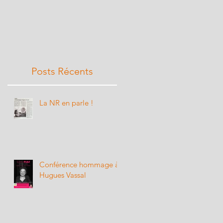
Posts Récents
La NR en parle !
Conférence hommage à
Hugues Vassal