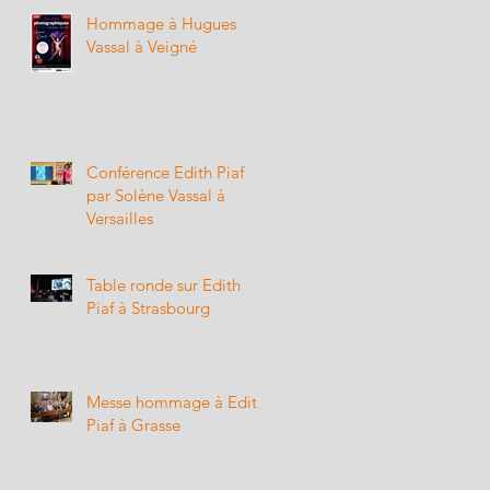
Hommage à Hugues
Vassal à Veigné
Conférence Edith Piaf
par Solène Vassal à
Versailles
Table ronde sur Edith
Piaf à Strasbourg
Messe hommage à Edith
Piaf à Grasse