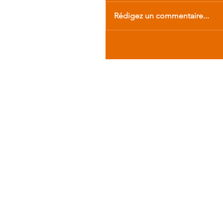
Rédigez un commentaire...