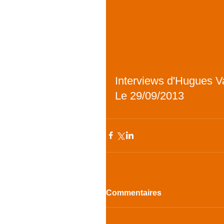
Interviews d'Hugues Va
Le 29/09/2013
Commentaires