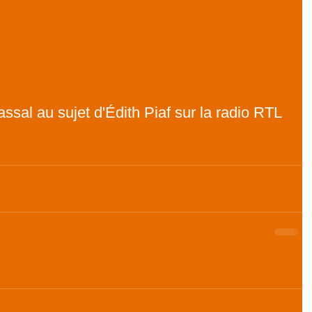
ssal au sujet d'Édith Piaf sur la radio RTL 