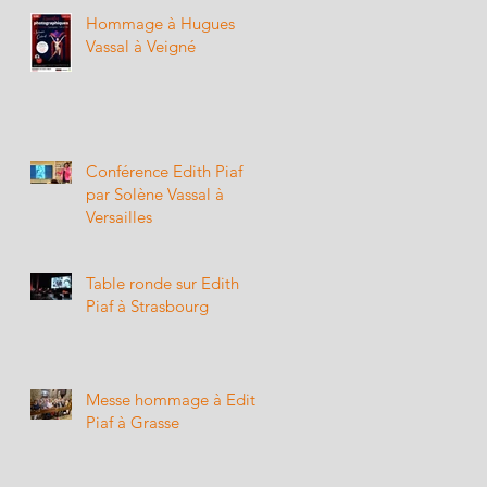
Hommage à Hugues
Vassal à Veigné
Conférence Edith Piaf
par Solène Vassal à
Versailles
Table ronde sur Edith
Piaf à Strasbourg
Messe hommage à Edith
Piaf à Grasse