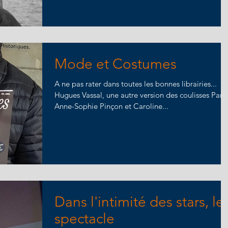
Mode et Costumes
A ne pas rater dans toutes les bonnes librairies...
Hugues Vassal, une autre version des coulisses Par
Anne-Sophie Pinçon et Caroline...
Dans l'intimité des stars, le
spectacle