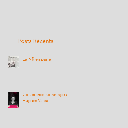
Posts Récents
La NR en parle !
Conférence hommage à
Hugues Vassal