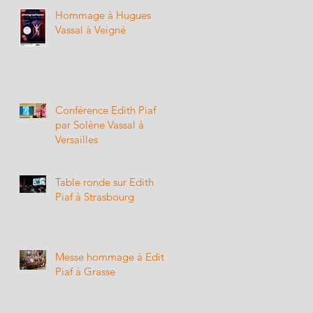
Hommage à Hugues
Vassal à Veigné
Conférence Edith Piaf
par Solène Vassal à
Versailles
Table ronde sur Edith
Piaf à Strasbourg
Messe hommage à Edith
Piaf à Grasse