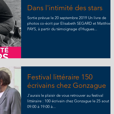
Dans l'intimité des stars
Sortie prévue le 20 septembre 2019 Un livre de
photos co-écrit par Elisabeth SEGARD et Matthieu
PAYS, à partir du témoignage d’Hugues...
Festival littéraire 150
écrivains chez Gonzague
J'aurais le plaisir de vous retrouver au festival
littéraire : 100 écrivain chez Gonzague le 25 aout
09:00 à 19:00 à...