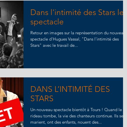
Dans l'intimité des Stars le
spectacle
Retour en images sur la représentation du nouveau
spectacle d'Hugues Vassal, "Dans l'intimité des
Stars" avec le travail de...
DANS L’INTIMITÉ DES
STARS
Un nouveau spectacle bientôt à Tours ! Quand le
rideau tombe, la vie des chanteurs continue. Ils se
marient, ont des enfants, nouent des...