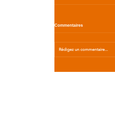
Commentaires
Rédigez un commentaire...