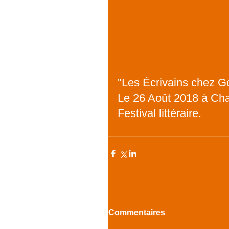
"Les Écrivains chez G
Le 26 Août 2018 à Cha
Festival littéraire.
Commentaires