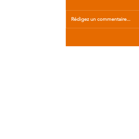
Rédigez un commentaire...