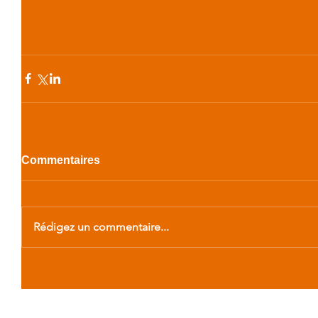
Commentaires
Rédigez un commentaire...